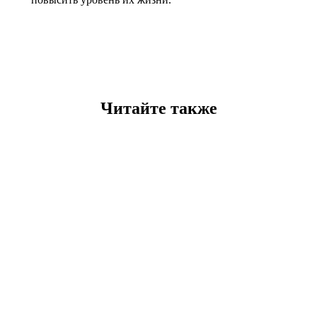
Читайте также