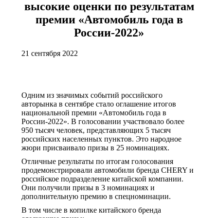
высокие оценки по результатам
премии «Автомобиль года в
России-2022»
21 сентября 2022
Одним из значимых событий российского
авторынка в сентябре стало оглашение итогов
национальной премии «Автомобиль года в
России-2022». В голосовании участвовало более
950 тысяч человек, представляющих 5 тысяч
российских населенных пунктов. Это народное
жюри присваивало призы в 25 номинациях.
Отличные результаты по итогам голосования
продемонстрировали автомобили бренда CHERY и
российское подразделение китайской компании.
Они получили призы в 3 номинациях и
дополнительную премию в спецноминации.
В том числе в копилке китайского бренда