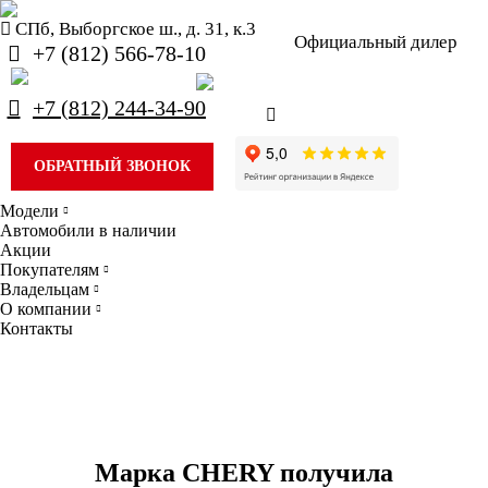
СПб, Выборгское ш., д. 31, к.3
Официальный дилер
+7 (812) 566-78-10
+7 (812) 244-34-90
ОБРАТНЫЙ ЗВОНОК
Модели
Автомобили в наличии
Акции
Покупателям
Владельцам
О компании
Контакты
Марка CHERY получила