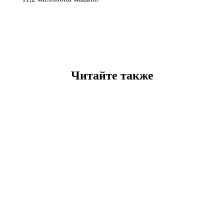
Читайте также