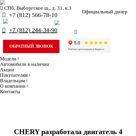
СПб, Выборгское ш., д. 31, к.3
Официальный дилер
+7 (812) 566-78-10
+7 (812) 244-34-90
ОБРАТНЫЙ ЗВОНОК
Модели
Автомобили в наличии
Акции
Покупателям
Владельцам
О компании
Контакты
CHERY разработала двигатель 4