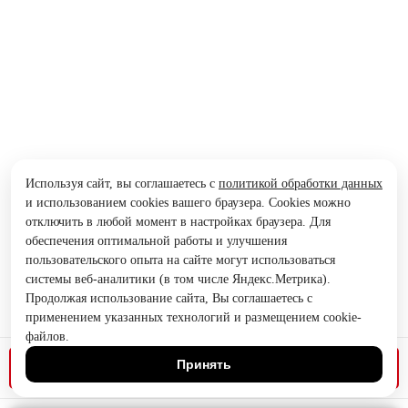
Используя сайт, вы соглашаетесь с
политикой обработки данных
и использованием cookies вашего браузера. Cookies можно
отключить в любой момент в настройках браузера. Для
обеспечения оптимальной работы и улучшения
пользовательского опыта на сайте могут использоваться
системы веб-аналитики (в том числе Яндекс.Метрика).
Продолжая использование сайта, Вы соглашаетесь с
применением указанных технологий и размещением cookie-
файлов.
Принять
Позвонить