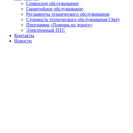
Сервисное обслуживание
Гарантийное обслуживание
Регламенты технического обслуживания
Стоимость технического обслуживания Chery
Программа «Помощь на дороге»
Электронный ПТС
Контакты
Новости