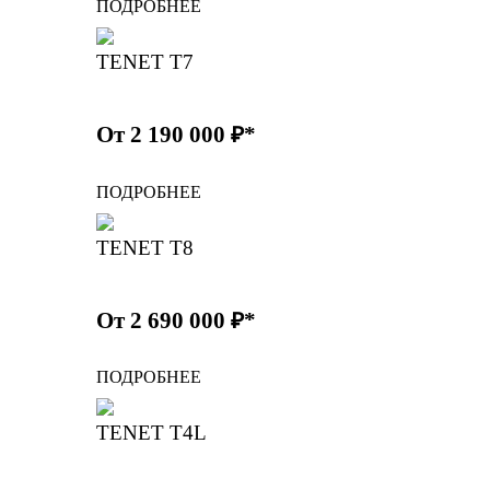
ПОДРОБНЕЕ
TENET T7
От 2 190 000 ₽*
ПОДРОБНЕЕ
TENET T8
От 2 690 000 ₽*
ПОДРОБНЕЕ
TENET T4L