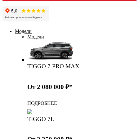
Модели
Модели
TIGGO 7 PRO MAX
От 2 080 000 ₽*
ПОДРОБНЕЕ
TIGGO 7L