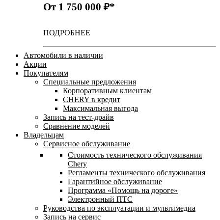
От 1 750 000 ₽*
ПОДРОБНЕЕ
Автомобили в наличии
Акции
Покупателям
Специальные предложения
Корпоративным клиентам
CHERY в кредит
Максимальная выгода
Запись на тест-драйв
Сравнение моделей
Владельцам
Сервисное обслуживание
Стоимость технического обслуживания
Chery
Регламенты технического обслуживания
Гарантийное обслуживание
Программа «Помощь на дороге»
Электронный ПТС
Руководства по эксплуатации и мультимедиа
Запись на сервис