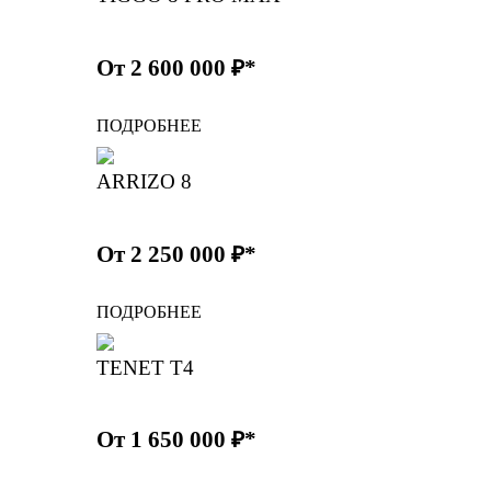
От 2 600 000 ₽*
ПОДРОБНЕЕ
ARRIZO 8
От 2 250 000 ₽*
ПОДРОБНЕЕ
TENET T4
От 1 650 000 ₽*