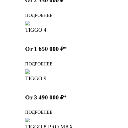
От 2 350 000 ₽*
ПОДРОБНЕЕ
TIGGO 4
От 1 650 000 ₽*
ПОДРОБНЕЕ
TIGGO 9
От 3 490 000 ₽*
ПОДРОБНЕЕ
TIGGO 8 PRO MAX