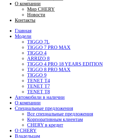
О компании
Мир CHERY
Новости
Контакты
Главная
Модели
TIGGO 7L
TIGGO 7 PRO MAX
TIGGO 4
ARRIZO 8
TIGGO 4 PRO 18 YEARS EDITION
TIGGO 8 PRO MAX
TIGGO 9
TENET T4
TENET T7
TENET T8
Автомобили в наличии
О компании
Специальные предложения
Все специальные предложения
Корпоративным клиентам
CHERY в кредит
О CHERY
Владельцам