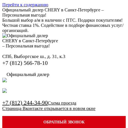
Перейти к содержанию
Официальный дилер CHERY в Санкт-Петербурге –
Персональная выгода!
Большой выбор а/м в наличии с ПТС. Подарки покупателям!
Честная ставка 1%. Содействие в подборе финансовых услуг/
организаций.
СПб, Выборгское ш., д. 31, к.3
+7 (812) 566-78-10
Официальный дилер
+7 (812) 244-34-90
Схема проезда
Страница Вконтакте открывается в новом окне
ОБРАТНЫЙ ЗВОНОК